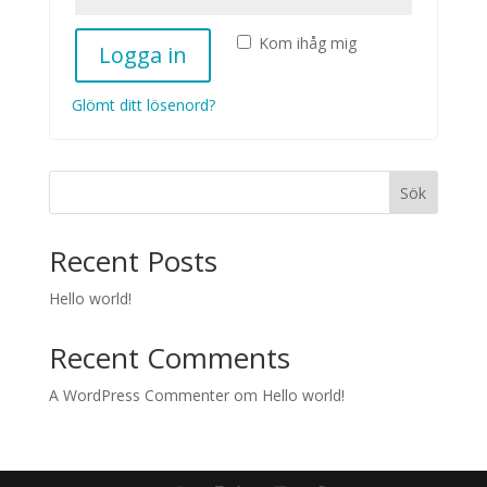
Kom ihåg mig
Logga in
Glömt ditt lösenord?
Sök
Recent Posts
Hello world!
Recent Comments
A WordPress Commenter
om
Hello world!